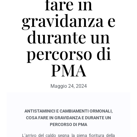
fare in
gravidanza e
durante un
percorso di
PMA
Maggio 24, 2024
ANTISTAMINICI E CAMBIAMENTI ORMONALI,
COSA FARE IN GRAVIDANZA E DURANTE UN
PERCORSO DI PMA
L’arrivo del caldo segna la piena fioritura della