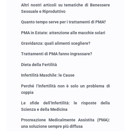
Altri nostri articoli su tematiche di Benessere
Sessuale e Riproduttivo
Quanto tempo serve per i trattamenti di PMA?
PMA in Estate: attenzione alle macchie solari
Gravidanza: quali alimenti scegliere?
Trattamenti di PMA fanno ingrassare?
Dieta della Fertilità
Infertilità Maschile: le Cause
Perché l’Infertilità non è solo un problema di
coppia
Le sfide dell’Infertilità: le risposte della
Scienza e della Medicina
Procreazione Medicalmente Assistita (PMA):
una soluzione sempre più diffusa