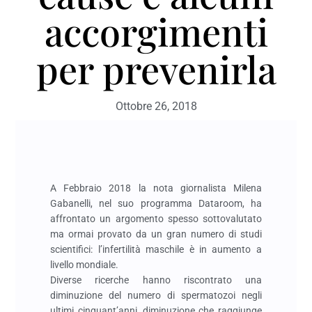
accorgimenti
per prevenirla
Ottobre 26, 2018
A Febbraio 2018 la nota giornalista Milena
Gabanelli, nel suo programma Dataroom, ha
affrontato un argomento spesso sottovalutato
ma ormai provato da un gran numero di studi
scientifici: l’infertilità maschile è in aumento a
livello mondiale.
Diverse ricerche hanno riscontrato una
diminuzione del numero di spermatozoi negli
ultimi cinquant’anni, diminuzione che raggiunge