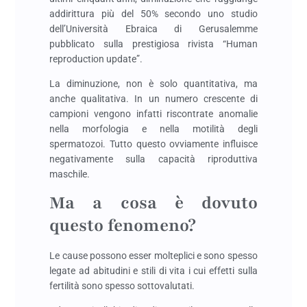
addirittura più del 50% secondo uno studio
dell’Università Ebraica di Gerusalemme
pubblicato sulla prestigiosa rivista “Human
reproduction update”.
La diminuzione, non è solo quantitativa, ma
anche qualitativa. In un numero crescente di
campioni vengono infatti riscontrate anomalie
nella morfologia e nella motilità degli
spermatozoi. Tutto questo ovviamente influisce
negativamente sulla capacità riproduttiva
maschile.
Ma a cosa è dovuto
questo fenomeno?
Le cause possono esser molteplici e sono spesso
legate ad abitudini e stili di vita i cui effetti sulla
fertilità sono spesso sottovalutati.