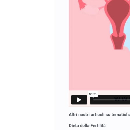
Altri nostri articoli su tematiche
Dieta della Fertilità