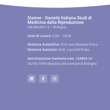
Sismer - Società Italiana Studi di
Medicina della Riproduzione
Via Mazzini 12 – Bologna
Orari di Lavoro:
9:00 – 18:00
Direttore Scientifico:
Prof.ssa Eleonora Porcu
Direttore Sanitario:
Dott. Luca Dal Prato
Autorizzazione Sanitaria num. 134603
del
06/09/1999 rilasciata dal Comune di Bologna