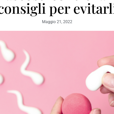
consigli per evitarl
Maggio 21, 2022