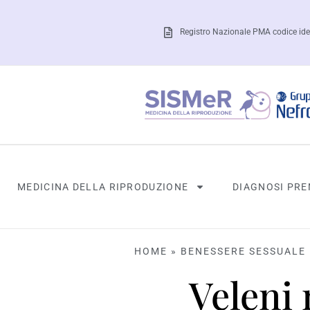
Registro Nazionale PMA codice ide
MEDICINA DELLA RIPRODUZIONE
DIAGNOSI PRE
HOME
»
BENESSERE SESSUALE 
Veleni 