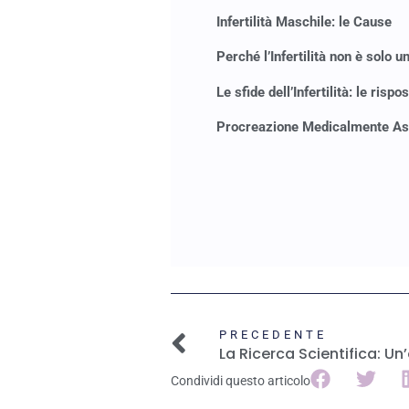
Infertilità Maschile: le Cause
Perché l’Infertilità non è solo 
Le sfide dell’Infertilità: le ris
Procreazione Medicalmente Ass
PRECEDENTE
Condividi questo articolo