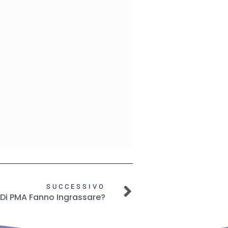
SUCCESSIVO
 Di PMA Fanno Ingrassare?