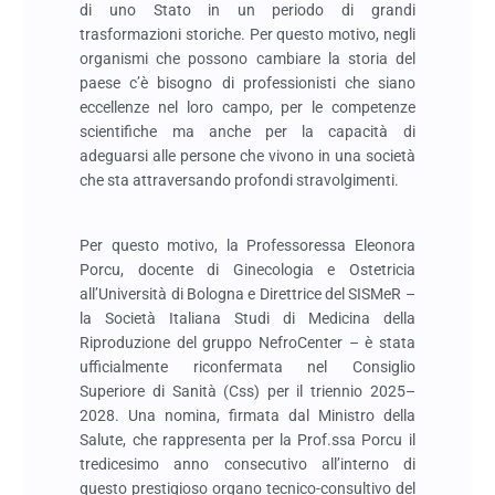
di uno Stato in un periodo di grandi
trasformazioni storiche. Per questo motivo, negli
organismi che possono cambiare la storia del
paese c’è bisogno di professionisti che siano
eccellenze nel loro campo, per le competenze
scientifiche ma anche per la capacità di
adeguarsi alle persone che vivono in una società
che sta attraversando profondi stravolgimenti.
Per questo motivo, la Professoressa Eleonora
Porcu, docente di Ginecologia e Ostetricia
all’Università di Bologna e Direttrice del SISMeR –
la Società Italiana Studi di Medicina della
Riproduzione del gruppo NefroCenter – è stata
ufficialmente riconfermata nel Consiglio
Superiore di Sanità (Css) per il triennio 2025–
2028. Una nomina, firmata dal Ministro della
Salute, che rappresenta per la Prof.ssa Porcu il
tredicesimo anno consecutivo all’interno di
questo prestigioso organo tecnico-consultivo del