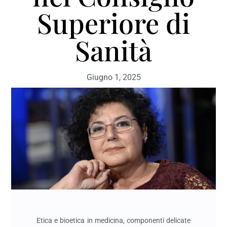
Superiore di
Sanità
Giugno 1, 2025
Etica e bioetica in medicina, componenti delicate