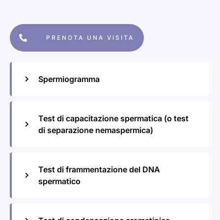
PRENOTA UNA VISITA
Spermiogramma
Test di capacitazione spermatica (o test
di separazione nemaspermica)
Test di frammentazione del DNA
spermatico