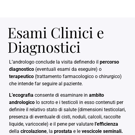
Esami Clinici e
Diagnostici
L’andrologo conclude la visita definendo il
percorso
diagnostico
(eventuali esami da eseguire) o
terapeutico
(trattamento farmacologico o chirurgico)
che intende far seguire al paziente.
L’ecografia
consente di esaminare in
ambito
andrologico
lo scroto e i testicoli in esso contenuti per
definire il relativo stato di salute (dimensioni testicolari,
presenza di eventuale di cisti, noduli, calcoli, raccolte
liquide, varicocele) e il pene per valutare
l’efficienza
della
circolazione
, la
prostata
e le
vescicole seminali.