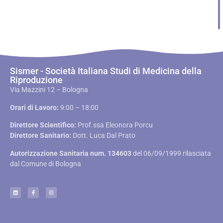
Sismer - Società Italiana Studi di Medicina della
Riproduzione
Via Mazzini 12 – Bologna
Orari di Lavoro:
9:00 – 18:00
Direttore Scientifico:
Prof.ssa Eleonora Porcu
Direttore Sanitario:
Dott. Luca Dal Prato
Autorizzazione Sanitaria num. 134603
del 06/09/1999 rilasciata
dal Comune di Bologna