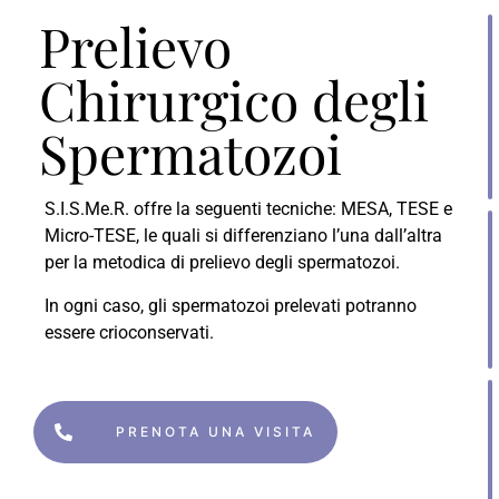
Prelievo
Chirurgico degli
Spermatozoi
S.I.S.Me.R. offre la seguenti tecniche: MESA, TESE e
Micro-TESE, le quali si differenziano l’una dall’altra
per la metodica di prelievo degli spermatozoi.
In ogni caso, gli spermatozoi prelevati potranno
essere crioconservati.
PRENOTA UNA VISITA