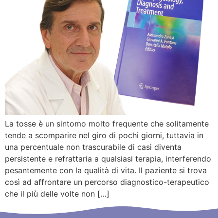
La tosse è un sintomo molto frequente che solitamente
tende a scomparire nel giro di pochi giorni, tuttavia in
una percentuale non trascurabile di casi diventa
persistente e refrattaria a qualsiasi terapia, interferendo
pesantemente con la qualità di vita. Il paziente si trova
così ad affrontare un percorso diagnostico-terapeutico
che il più delle volte non […]