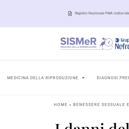
Registro Nazionale PMA codice ide
MEDICINA DELLA RIPRODUZIONE
DIAGNOSI PRE
HOME
»
BENESSERE SESSUALE 
I danni del