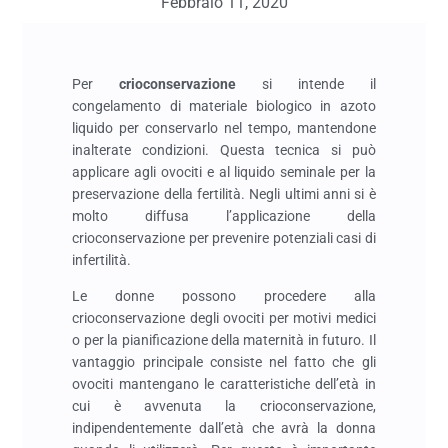
Febbraio 11, 2020
Per
crioconservazione
si intende il
congelamento di materiale biologico in azoto
liquido per conservarlo nel tempo, mantendone
inalterate condizioni. Questa tecnica si può
applicare agli ovociti e al liquido seminale per la
preservazione della fertilità. Negli ultimi anni si è
molto diffusa l’applicazione della
crioconservazione per prevenire potenziali casi di
infertilità.
Le donne possono procedere alla
crioconservazione degli ovociti per motivi medici
o per la pianificazione della maternità in futuro. Il
vantaggio principale consiste nel fatto che gli
ovociti mantengano le caratteristiche dell’età in
cui è avvenuta la crioconservazione,
indipendentemente dall’età che avrà la donna