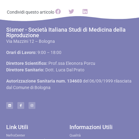
Condividi questo articolo
Sismer - Società Italiana Studi di Medicina della
Riproduzione
Via Mazzini 12 – Bologna
Orari di Lavoro:
9:00 – 18:00
Direttore Scientifico:
Prof.ssa Eleonora Porcu
Direttore Sanitario:
Dott. Luca Dal Prato
Autorizzazione Sanitaria num. 134603
del 06/09/1999 rilasciata
dal Comune di Bologna
Link Utili
Informazioni Utili
NefroCenter
Qualità